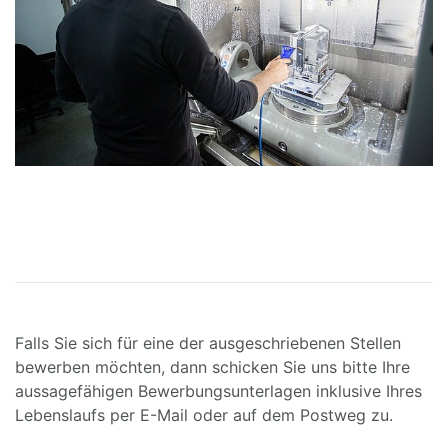
Falls Sie sich für eine der ausgeschriebenen Stellen
bewerben möchten, dann schicken Sie uns bitte Ihre
aussagefähigen Bewerbungsunterlagen inklusive Ihres
Lebenslaufs per E-Mail oder auf dem Postweg zu.