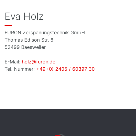
Eva Holz
FURON Zerspanungstechnik GmbH
Thomas Edison Str. 6
52499 Baesweiler
E-Mail:
holz@furon.de
Tel. Nummer:
+49 (0) 2405 / 60397 30