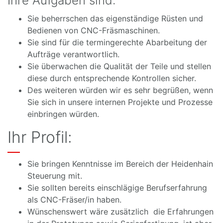
Ihre Aufgaben sind:
Sie beherrschen das eigenständige Rüsten und
Bedienen von CNC-Fräsmaschinen.
Sie sind für die termingerechte Abarbeitung der
Aufträge verantwortlich.
Sie überwachen die Qualität der Teile und stellen
diese durch entsprechende Kontrollen sicher.
Des weiteren würden wir es sehr begrüßen, wenn
Sie sich in unsere internen Projekte und Prozesse
einbringen würden.
Ihr Profil:
Sie bringen Kenntnisse im Bereich der Heidenhain
Steuerung mit.
Sie sollten bereits einschlägige Berufserfahrung
als CNC-Fräser/in haben.
Wünschenswert wäre zusätzlich die Erfahrungen