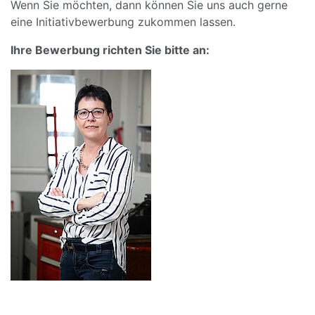
Wenn Sie möchten, dann können Sie uns auch gerne
eine Initiativbewerbung zukommen lassen.
Ihre Bewerbung richten Sie bitte an: